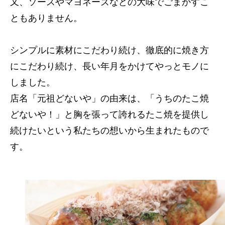
又、ソースやマヨネーズなどの大味でごまかすこ
ともありません。
シンプルに素材にこだわり続け、徹底的に焼き方
にこだわり続け、長い年月をかけてやっとモノに
しました。
店名「元祖どないや」の由来は、「うちのたこ焼
どないや！」と胸を張って誇れるたこ焼を提供し
続けたいという私たちの想いから生まれたもので
す。