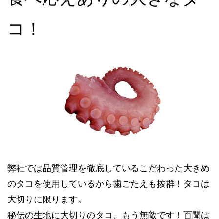
コ！
弊社では品質管理を徹底しているこだわった大きめ
のタコを使用しているから歯ごたえも抜群！タコは
大切りに限ります。
秘伝の生地に大切りのタコ、もう無敵です！百聞は