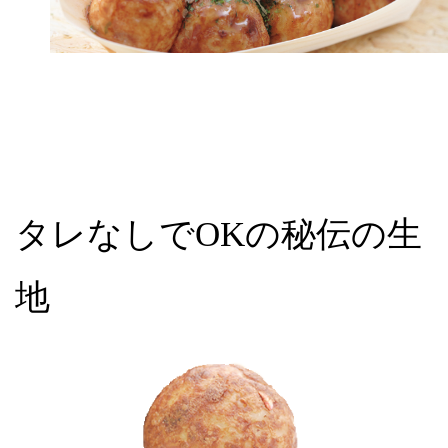
タレなしでOKの秘伝の生
地