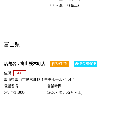
19:00～翌5:00(金土)
富山県
店舗名：富山桜木町店
EAT IN
FC SHOP
住所
MAP
富山県富山市桜木町12-4 中央ホールビル1F
電話番号
営業時間
076-471-5805
19:00～翌3:00(月～土)