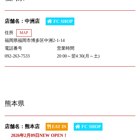
店舗名：中洲店
FC SHOP
住所
MAP
福岡県福岡市博多区中洲2-1-14
電話番号
営業時間
092-263-7533
20:00～翌4:30(月～土)
熊本県
店舗名：熊本店
EAT IN
FC SHOP
2026年2月09日NEW OPEN！