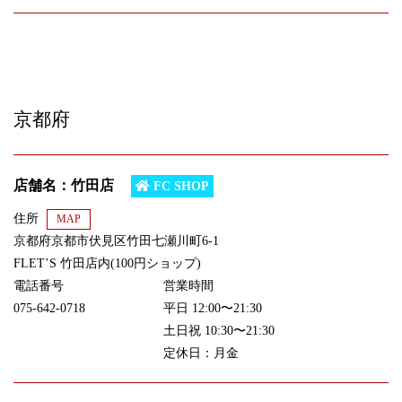
京都府
店舗名：竹田店
FC SHOP
住所
MAP
京都府京都市伏見区竹田七瀬川町6-1
FLET’S 竹田店内(100円ショップ)
電話番号
営業時間
075-642-0718
平日 12:00〜21:30
土日祝 10:30〜21:30
定休日：月金