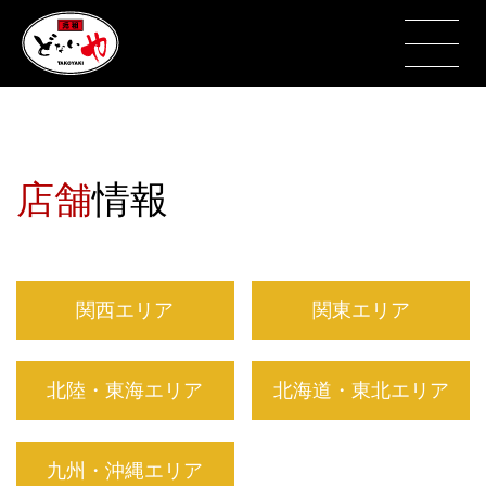
店舗
情報
関西エリア
関東エリア
北陸・東海エリア
北海道・東北エリア
九州・沖縄エリア