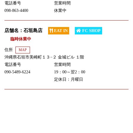
電話番号
営業時間
098-863-4400
休業中
店舗名：石垣島店
EAT IN
FC SHOP
臨時休業中
住所
MAP
沖縄県石垣市美崎町１３−２ 金城ビル １階
電話番号
営業時間
090-5489-6224
19：00～翌2：00
定休日：月曜日